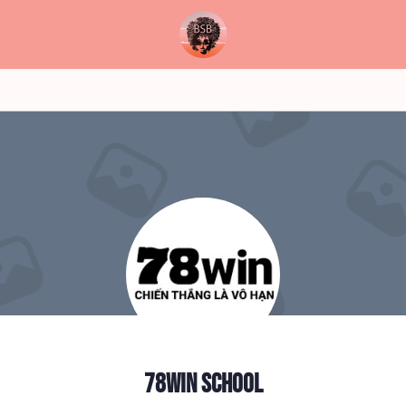
78win School