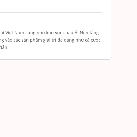
tại Việt Nam cũng như khu vực châu Á. Nền tảng
ng vào các sản phẩm giải trí đa dạng như cá cược
 dẫn.