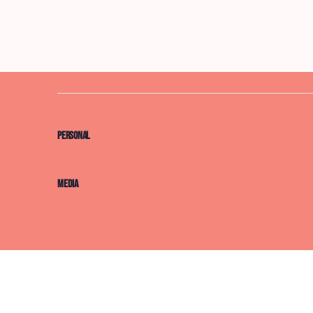
Personal
Media