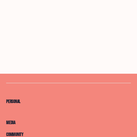
Personal
Media
Community