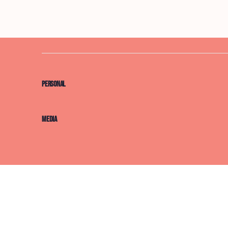
Personal
Media