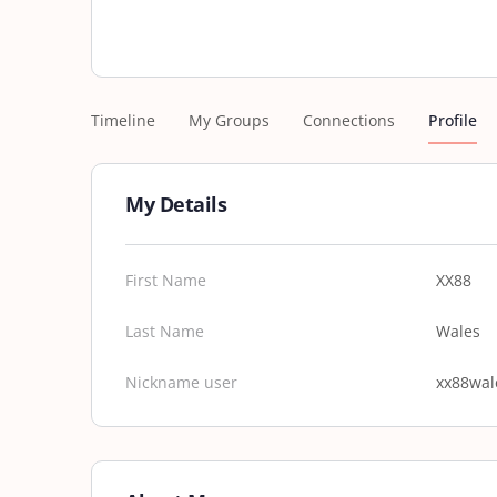
Timeline
My Groups
Connections
Profile
My Details
First Name
XX88
Last Name
Wales
Nickname user
xx88wal