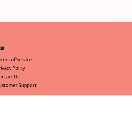
out
erms of Service
rivacy Policy
ontact Us
ustomer Support
ofile