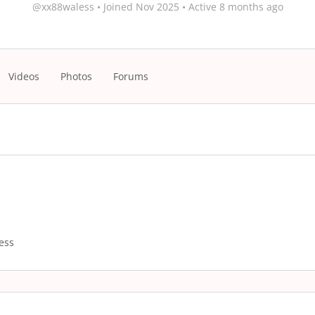
@xx88waless
•
Joined Nov 2025
•
Active 8 months ago
Videos
Photos
Forums
ess