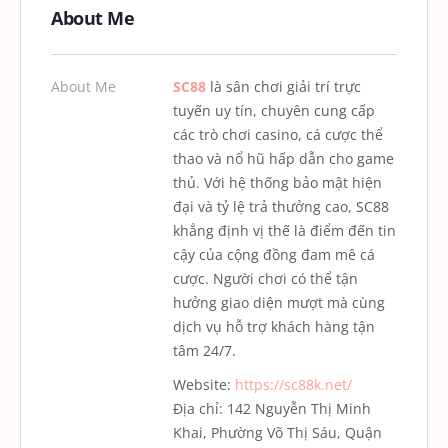
About Me
About Me
SC88
là sân chơi giải trí trực
tuyến uy tín, chuyên cung cấp
các trò chơi casino, cá cược thể
thao và nổ hũ hấp dẫn cho game
thủ. Với hệ thống bảo mật hiện
đại và tỷ lệ trả thưởng cao, SC88
khẳng định vị thế là điểm đến tin
cậy của cộng đồng đam mê cá
cược. Người chơi có thể tận
hưởng giao diện mượt mà cùng
dịch vụ hỗ trợ khách hàng tận
tâm 24/7.
Website:
https://sc88k.net/
Địa chỉ: 142 Nguyễn Thị Minh
Khai, Phường Võ Thị Sáu, Quận