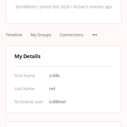
@sc88knet
•
Joined Feb 2026
•
Active 5 months ago
Timeline
My Groups
Connections
My Details
First Name
sc88k
Last Name
net
Nickname user
sc88knet