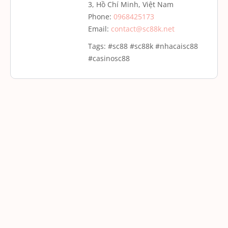
3, Hồ Chí Minh, Việt Nam
Phone:
0968425173
Email:
contact@sc88k.net
Tags: #sc88 #sc88k #nhacaisc88
#casinosc88