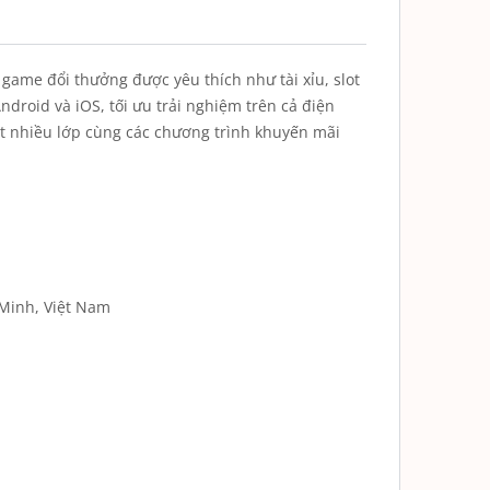
 game đổi thưởng được yêu thích như tài xỉu, slot
ndroid và iOS, tối ưu trải nghiệm trên cả điện
mật nhiều lớp cùng các chương trình khuyến mãi
 Minh, Việt Nam