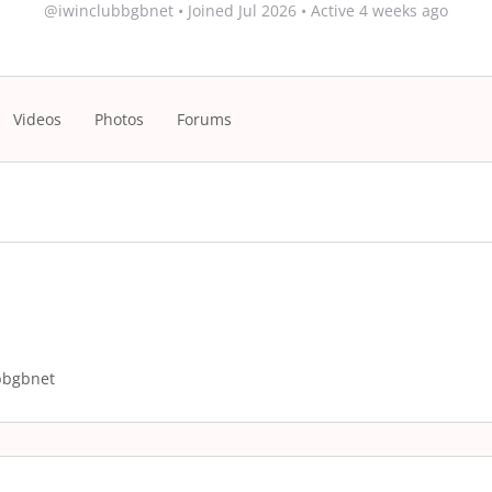
@iwinclubbgbnet
•
Joined Jul 2026
•
Active 4 weeks ago
Videos
Photos
Forums
bbgbnet