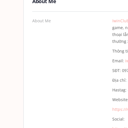
About Me
About Me
IwinClu
game, nổ
thoại l
thường 
Thông ti
Email:
i
SĐT: 09
Địa chỉ
Hastag:
Website
https://
Social: