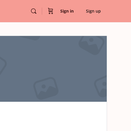
Sign in
Sign up