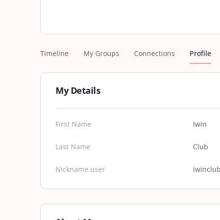
Timeline
My Groups
Connections
Profile
My Details
First Name
Iwin
Last Name
Club
Nickname user
iwinclu