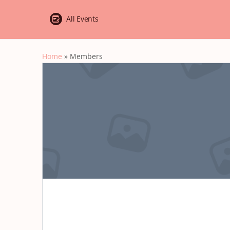
All Events
Home
»
Members