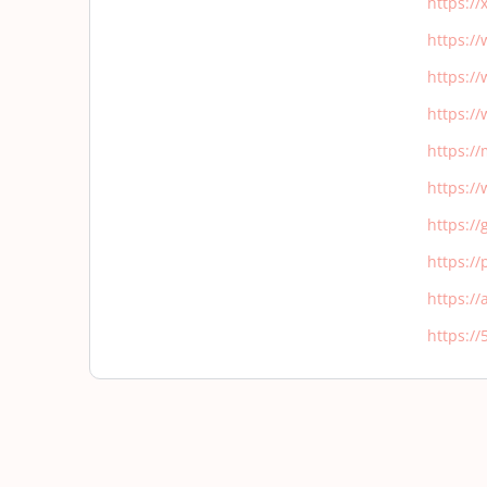
https:/
https:/
https:/
https:/
https:/
https:/
https:/
https://
https:/
https:/