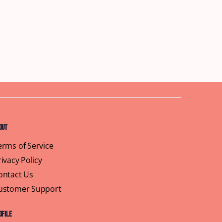
out
erms of Service
rivacy Policy
ontact Us
ustomer Support
ofile