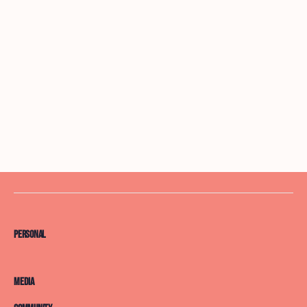
Personal
Media