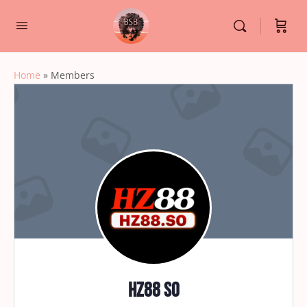
Home
»
Members
HZ88 SO