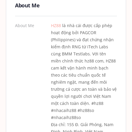
About Me
About Me
HZ88
là nhà cái được cấp phép
hoạt động bởi PAGCOR
(Philippines) và đạt chứng nhận
kiểm định RNG từ iTech Labs
cùng BMM Testlabs. Với tên
miền chính thức hz88 com, HZ88
cam kết vận hành minh bạch
theo các tiêu chuẩn quốc tế
nghiêm ngặt, mang đến môi
trường cá cược an toàn và bảo vệ
quyền lợi người chơi Việt Nam
một cách toàn diện. #hz88
#nhacaihz88 #hz88so
#nhacaihz88so
Địa chỉ: 155 Đ. Giải Phóng, Nam
Định, Ninh Bình, Việt Nam