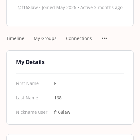
@f168law
•
Joined May 2026
•
Active 3 months ago
Timeline
My Groups
Connections
My Details
First Name
F
Last Name
168
Nickname user
f168law