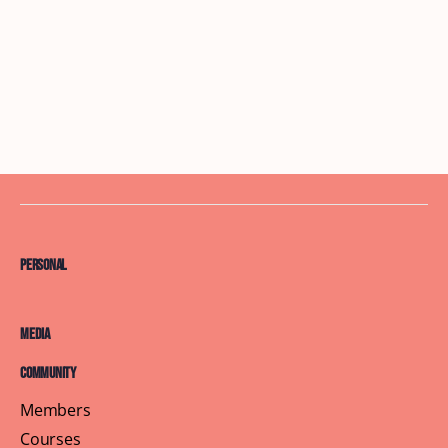
Personal
Media
Community
Members
Courses